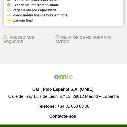
Excedente interrompbilidade
Pagamento por capacidade
Preço médio final de hora em hora
Energia final
ACESSO AOS
RELATÓRIOS NO FORMATO
ARQUIVOS
ANTIGO
OMI, Polo Español S.A. (OMIE)
Calle de Fray Luis de León, n.º 13, 28012 Madrid – Espanha
Telefone:
+34 91 659 89 00
Contacte-nos