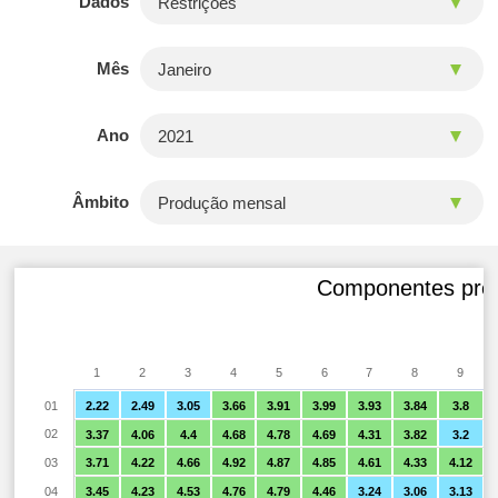
Dados
Mês
Ano
Âmbito
Componentes preço
1
2
3
4
5
6
7
8
9
01
2.22
2.49
3.05
3.66
3.91
3.99
3.93
3.84
3.8
02
3.37
4.06
4.4
4.68
4.78
4.69
4.31
3.82
3.2
03
3.71
4.22
4.66
4.92
4.87
4.85
4.61
4.33
4.12
04
3.45
4.23
4.53
4.76
4.79
4.46
3.24
3.06
3.13