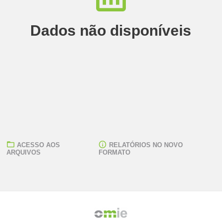
Dados não disponíveis
ACESSO AOS
RELATÓRIOS NO NOVO
ARQUIVOS
FORMATO