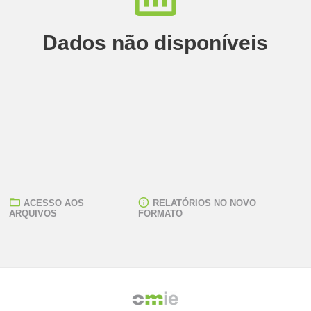
Dados não disponíveis
ACESSO AOS
RELATÓRIOS NO NOVO
ARQUIVOS
FORMATO