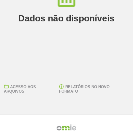
Dados não disponíveis
ACESSO AOS
RELATÓRIOS NO NOVO
ARQUIVOS
FORMATO