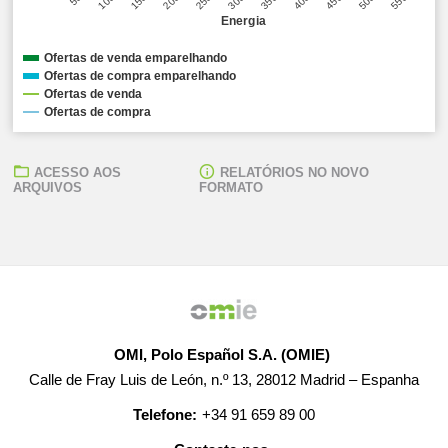
Energia
Ofertas de venda emparelhando
Ofertas de compra emparelhando
Ofertas de venda
Ofertas de compra
ACESSO AOS
RELATÓRIOS NO NOVO
ARQUIVOS
FORMATO
OMI, Polo Español S.A. (OMIE)
Calle de Fray Luis de León, n.º 13, 28012 Madrid – Espanha
Telefone:
+34 91 659 89 00