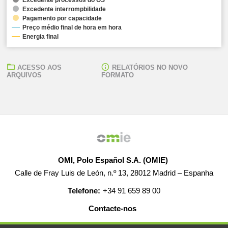
Excedente interrompbilidade
Pagamento por capacidade
Preço médio final de hora em hora
Energia final
ACESSO AOS
RELATÓRIOS NO NOVO
ARQUIVOS
FORMATO
OMI, Polo Español S.A. (OMIE)
Calle de Fray Luis de León, n.º 13, 28012 Madrid – Espanha
Telefone:
+34 91 659 89 00
Contacte-nos