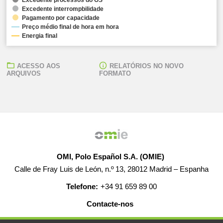
Excedente interrompbilidade
Pagamento por capacidade
Preço médio final de hora em hora
Energia final
ACESSO AOS
RELATÓRIOS NO NOVO
ARQUIVOS
FORMATO
OMI, Polo Español S.A. (OMIE)
Calle de Fray Luis de León, n.º 13, 28012 Madrid – Espanha
Telefone:
+34 91 659 89 00
Contacte-nos