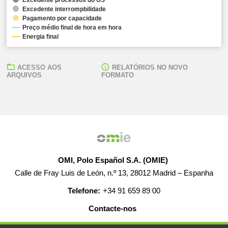
Excedente interrompbilidade
Pagamento por capacidade
Preço médio final de hora em hora
Energia final
ACESSO AOS
RELATÓRIOS NO NOVO
ARQUIVOS
FORMATO
OMI, Polo Español S.A. (OMIE)
Calle de Fray Luis de León, n.º 13, 28012 Madrid – Espanha
Telefone:
+34 91 659 89 00
Contacte-nos