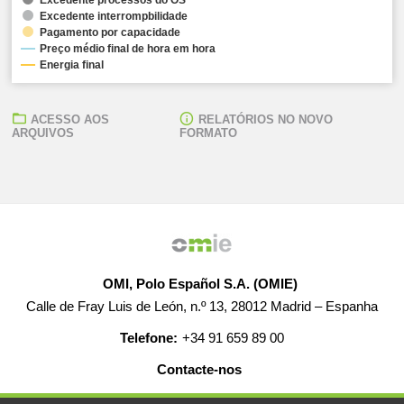
Excedente interrompbilidade
Pagamento por capacidade
Preço médio final de hora em hora
Energia final
ACESSO AOS
RELATÓRIOS NO NOVO
ARQUIVOS
FORMATO
OMI, Polo Español S.A. (OMIE)
Calle de Fray Luis de León, n.º 13, 28012 Madrid – Espanha
Telefone:
+34 91 659 89 00
Contacte-nos