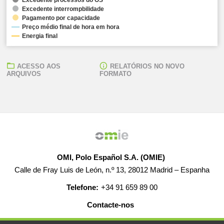
Excedente interrompbilidade
Pagamento por capacidade
Preço médio final de hora em hora
Energia final
ACESSO AOS
RELATÓRIOS NO NOVO
ARQUIVOS
FORMATO
OMI, Polo Español S.A. (OMIE)
Calle de Fray Luis de León, n.º 13, 28012 Madrid – Espanha
Telefone:
+34 91 659 89 00
Contacte-nos