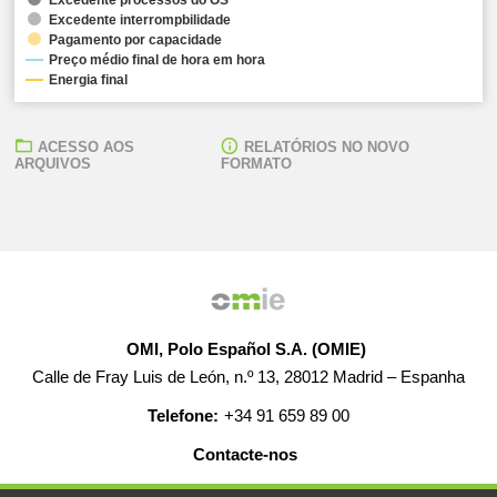
Excedente interrompbilidade
Pagamento por capacidade
Preço médio final de hora em hora
Energia final
ACESSO AOS
RELATÓRIOS NO NOVO
ARQUIVOS
FORMATO
OMI, Polo Español S.A. (OMIE)
Calle de Fray Luis de León, n.º 13, 28012 Madrid – Espanha
Telefone:
+34 91 659 89 00
Contacte-nos