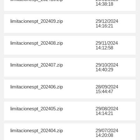
14:38:18
limitacionespt_202409.zip
29/12/2024
14:16:21
limitacionespt_202408.zip
29/11/2024
14:12:58
limitacionespt_202407.zip
29/10/2024
14:40:29
limitacionespt_202406.zip
28/09/2024
15:44:47
limitacionespt_202405.zip
29/08/2024
14:14:21
limitacionespt_202404.zip
29/07/2024
14:20:08