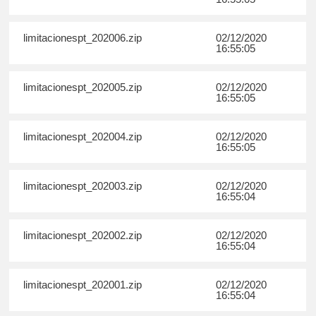
limitacionespt_202006.zip
02/12/2020
16:55:05
limitacionespt_202005.zip
02/12/2020
16:55:05
limitacionespt_202004.zip
02/12/2020
16:55:05
limitacionespt_202003.zip
02/12/2020
16:55:04
limitacionespt_202002.zip
02/12/2020
16:55:04
limitacionespt_202001.zip
02/12/2020
16:55:04