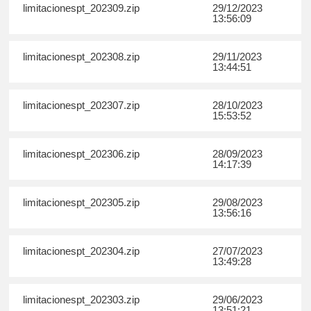
limitacionespt_202309.zip
29/12/2023
13:56:09
limitacionespt_202308.zip
29/11/2023
13:44:51
limitacionespt_202307.zip
28/10/2023
15:53:52
limitacionespt_202306.zip
28/09/2023
14:17:39
limitacionespt_202305.zip
29/08/2023
13:56:16
limitacionespt_202304.zip
27/07/2023
13:49:28
limitacionespt_202303.zip
29/06/2023
13:51:21