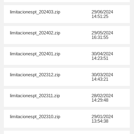
limitacionespt_202403.zip
29/06/2024
14:51:25
limitacionespt_202402.zip
29/05/2024
16:31:55
limitacionespt_202401.zip
30/04/2024
14:23:51
limitacionespt_202312.zip
30/03/2024
14:43:21
limitacionespt_202311.zip
28/02/2024
14:29:48
limitacionespt_202310.zip
29/01/2024
13:54:38