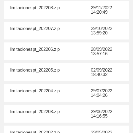
limitacionespt_202208.zip
29/11/2022
14:20:49
limitacionespt_202207.zip
29/10/2022
13:59:20
limitacionespt_202206.zip
28/09/2022
13:57:16
limitacionespt_202205.zip
02/09/2022
18:40:32
limitacionespt_202204.zip
29/07/2022
14:04:26
limitacionespt_202203.zip
29/06/2022
14:16:55
limitacionespt_202202.zip
29/05/2022