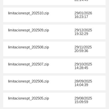
limitacionespt_202510.zip
29/01/2026
16:23:17
limitacionespt_202509.zip
29/12/2025
19:32:29
limitacionespt_202508.zip
29/11/2025
20:59:36
limitacionespt_202507.zip
29/10/2025
14:28:45
limitacionespt_202506.zip
28/09/2025
14:04:39
limitacionespt_202505.zip
29/08/2025
15:09:59