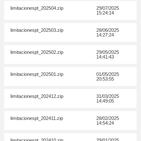
limitacionespt_202504.zip
29/07/2025
15:24:14
limitacionespt_202503.zip
28/06/2025
14:27:24
limitacionespt_202502.zip
29/05/2025
14:41:43
limitacionespt_202501.zip
01/05/2025
20:53:55
limitacionespt_202412.zip
31/03/2025
14:49:05
limitacionespt_202411.zip
28/02/2025
14:54:24
limitacionespt_202410.zip
29/01/2025