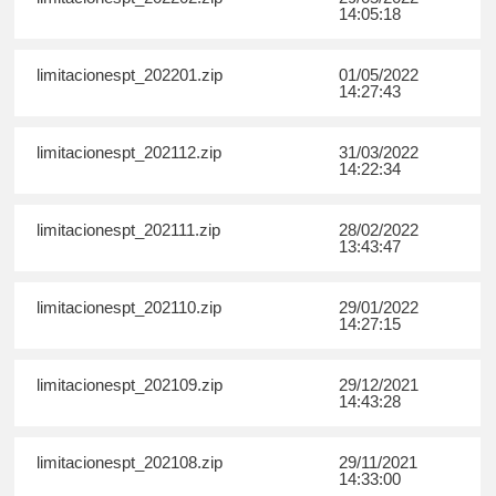
14:05:18
limitacionespt_202201.zip
01/05/2022
14:27:43
limitacionespt_202112.zip
31/03/2022
14:22:34
limitacionespt_202111.zip
28/02/2022
13:43:47
limitacionespt_202110.zip
29/01/2022
14:27:15
limitacionespt_202109.zip
29/12/2021
14:43:28
limitacionespt_202108.zip
29/11/2021
14:33:00