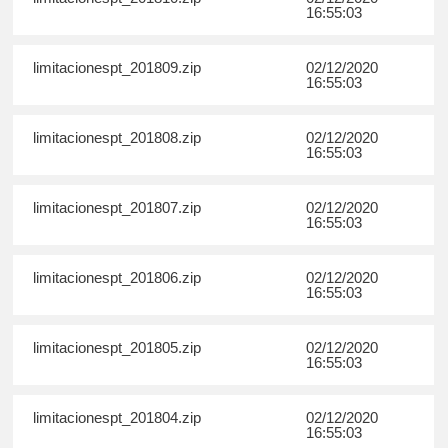
16:55:03
limitacionespt_201809.zip
02/12/2020
16:55:03
limitacionespt_201808.zip
02/12/2020
16:55:03
limitacionespt_201807.zip
02/12/2020
16:55:03
limitacionespt_201806.zip
02/12/2020
16:55:03
limitacionespt_201805.zip
02/12/2020
16:55:03
limitacionespt_201804.zip
02/12/2020
16:55:03