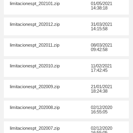
limitacionespt_202101.zip
01/05/2021
14:38:18
limitacionespt_202012.zip
31/03/2021
14:15:58
limitacionespt_202011.zip
08/03/2021
09:42:58
limitacionespt_202010.zip
11/02/2021
17:42:45
limitacionespt_202009.zip
21/01/2021
18:24:38
limitacionespt_202008.zip
02/12/2020
16:55:05
limitacionespt_202007.zip
02/12/2020
16:55:05