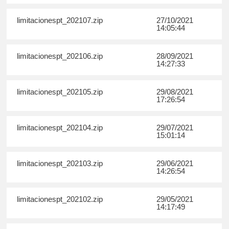
limitacionespt_202107.zip
27/10/2021
14:05:44
limitacionespt_202106.zip
28/09/2021
14:27:33
limitacionespt_202105.zip
29/08/2021
17:26:54
limitacionespt_202104.zip
29/07/2021
15:01:14
limitacionespt_202103.zip
29/06/2021
14:26:54
limitacionespt_202102.zip
29/05/2021
14:17:49