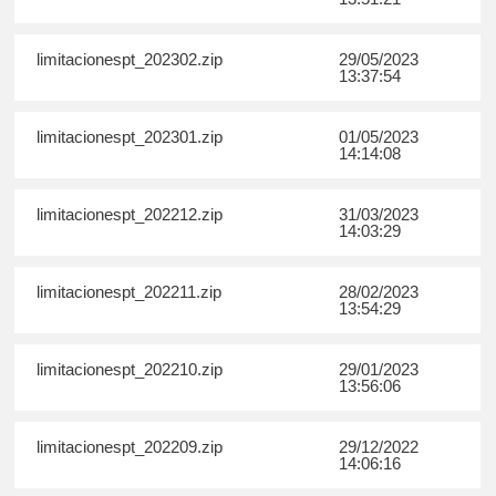
limitacionespt_202302.zip
29/05/2023
13:37:54
limitacionespt_202301.zip
01/05/2023
14:14:08
limitacionespt_202212.zip
31/03/2023
14:03:29
limitacionespt_202211.zip
28/02/2023
13:54:29
limitacionespt_202210.zip
29/01/2023
13:56:06
limitacionespt_202209.zip
29/12/2022
14:06:16