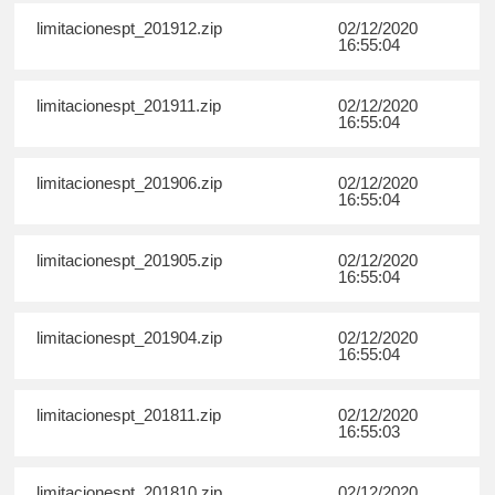
limitacionespt_201912.zip
02/12/2020
16:55:04
limitacionespt_201911.zip
02/12/2020
16:55:04
limitacionespt_201906.zip
02/12/2020
16:55:04
limitacionespt_201905.zip
02/12/2020
16:55:04
limitacionespt_201904.zip
02/12/2020
16:55:04
limitacionespt_201811.zip
02/12/2020
16:55:03
limitacionespt_201810.zip
02/12/2020