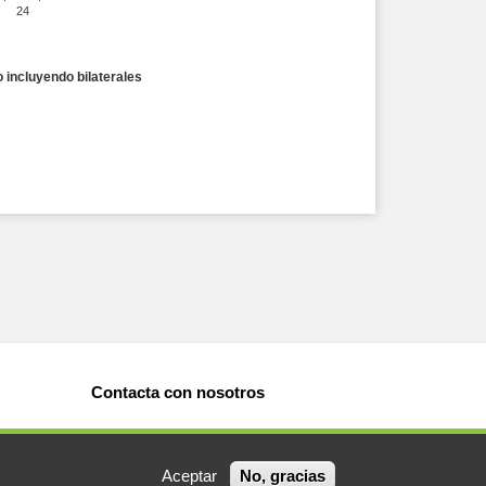
24
 incluyendo bilaterales
Contacta con nosotros
Aceptar
No, gracias