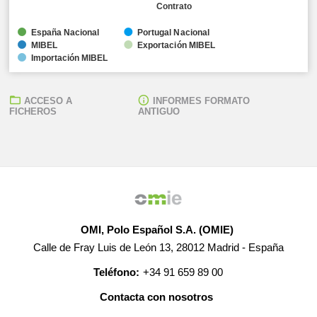
Contrato
España Nacional
Portugal Nacional
MIBEL
Exportación MIBEL
Importación MIBEL
ACCESO A
INFORMES FORMATO
FICHEROS
ANTIGUO
OMI, Polo Español S.A. (OMIE)
Calle de Fray Luis de León 13, 28012 Madrid - España
Teléfono:
+34 91 659 89 00
Contacta con nosotros