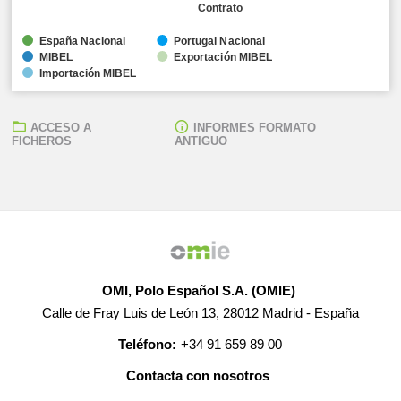
Contrato
España Nacional
Portugal Nacional
MIBEL
Exportación MIBEL
Importación MIBEL
ACCESO A
INFORMES FORMATO
FICHEROS
ANTIGUO
OMI, Polo Español S.A. (OMIE)
Calle de Fray Luis de León 13, 28012 Madrid - España
Teléfono:
+34 91 659 89 00
Contacta con nosotros