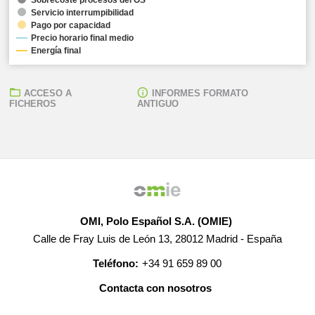
Servicio interrumpibilidad
Pago por capacidad
Precio horario final medio
Energía final
ACCESO A
INFORMES FORMATO
FICHEROS
ANTIGUO
OMI, Polo Español S.A. (OMIE)
Calle de Fray Luis de León 13, 28012 Madrid - España
Teléfono:
+34 91 659 89 00
Contacta con nosotros