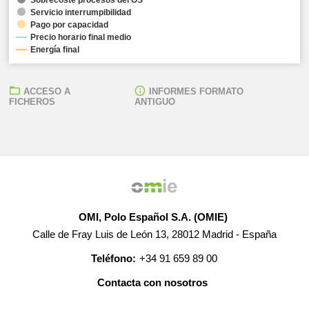
Servicio interrumpibilidad
Pago por capacidad
Precio horario final medio
Energía final
ACCESO A
INFORMES FORMATO
FICHEROS
ANTIGUO
OMI, Polo Español S.A. (OMIE)
Calle de Fray Luis de León 13, 28012 Madrid - España
Teléfono:
+34 91 659 89 00
Contacta con nosotros