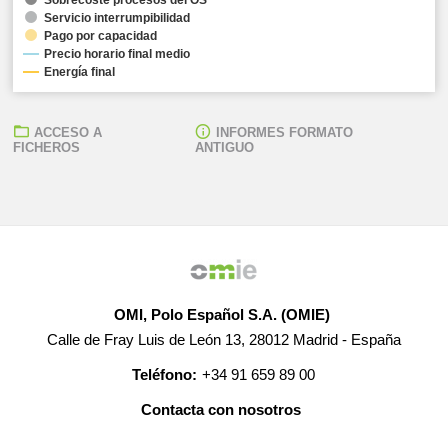
Servicio interrumpibilidad
Pago por capacidad
Precio horario final medio
Energía final
ACCESO A
INFORMES FORMATO
FICHEROS
ANTIGUO
OMI, Polo Español S.A. (OMIE)
Calle de Fray Luis de León 13, 28012 Madrid - España
Teléfono:
+34 91 659 89 00
Contacta con nosotros