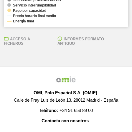
Servicio interrumpibilidad
Pago por capacidad
Precio horario final medio
Energía final
ACCESO A
INFORMES FORMATO
FICHEROS
ANTIGUO
OMI, Polo Español S.A. (OMIE)
Calle de Fray Luis de León 13, 28012 Madrid - España
Teléfono:
+34 91 659 89 00
Contacta con nosotros