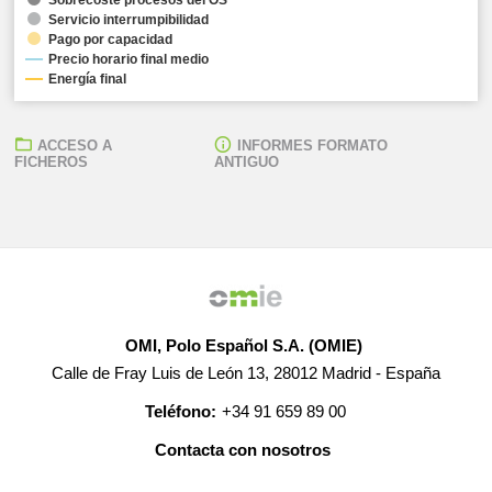
Servicio interrumpibilidad
Pago por capacidad
Precio horario final medio
Energía final
ACCESO A
INFORMES FORMATO
FICHEROS
ANTIGUO
OMI, Polo Español S.A. (OMIE)
Calle de Fray Luis de León 13, 28012 Madrid - España
Teléfono:
+34 91 659 89 00
Contacta con nosotros