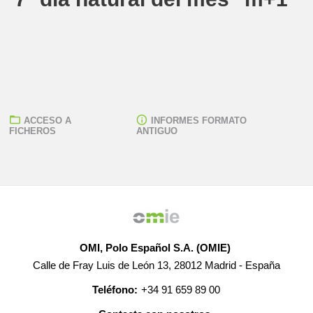
ACCESO A
INFORMES FORMATO
FICHEROS
ANTIGUO
OMI, Polo Español S.A. (OMIE)
Calle de Fray Luis de León 13, 28012 Madrid - España
Teléfono:
+34 91 659 89 00