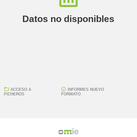
Datos no disponibles
ACCESO A
INFORMES NUEVO
FICHEROS
FORMATO