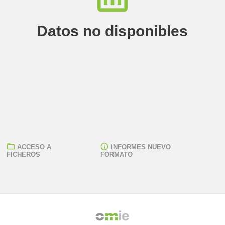
Datos no disponibles
ACCESO A
INFORMES NUEVO
FICHEROS
FORMATO