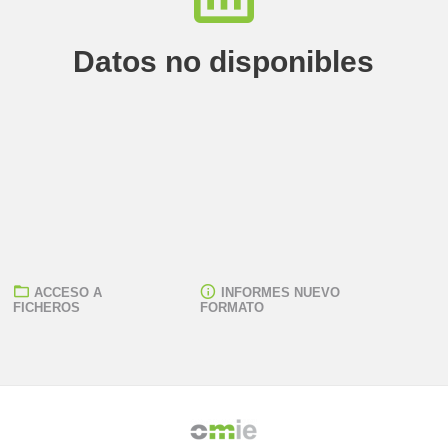
Datos no disponibles
ACCESO A
INFORMES NUEVO
FICHEROS
FORMATO