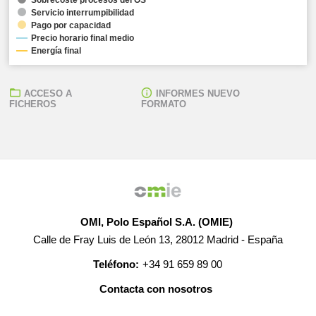
Servicio interrumpibilidad
Pago por capacidad
Precio horario final medio
Energía final
ACCESO A
INFORMES NUEVO
FICHEROS
FORMATO
OMI, Polo Español S.A. (OMIE)
Calle de Fray Luis de León 13, 28012 Madrid - España
Teléfono:
+34 91 659 89 00
Contacta con nosotros