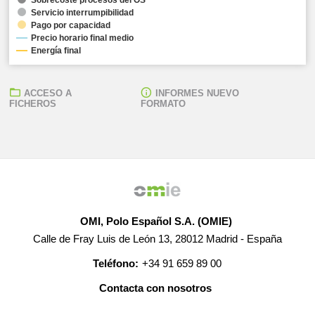
Servicio interrumpibilidad
Pago por capacidad
Precio horario final medio
Energía final
ACCESO A
INFORMES NUEVO
FICHEROS
FORMATO
OMI, Polo Español S.A. (OMIE)
Calle de Fray Luis de León 13, 28012 Madrid - España
Teléfono:
+34 91 659 89 00
Contacta con nosotros