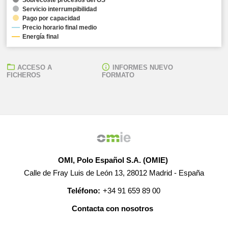
Servicio interrumpibilidad
Pago por capacidad
Precio horario final medio
Energía final
ACCESO A
INFORMES NUEVO
FICHEROS
FORMATO
OMI, Polo Español S.A. (OMIE)
Calle de Fray Luis de León 13, 28012 Madrid - España
Teléfono:
+34 91 659 89 00
Contacta con nosotros