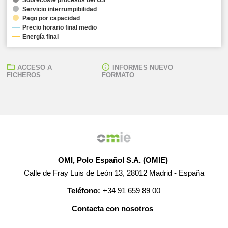
Servicio interrumpibilidad
Pago por capacidad
Precio horario final medio
Energía final
ACCESO A
INFORMES NUEVO
FICHEROS
FORMATO
OMI, Polo Español S.A. (OMIE)
Calle de Fray Luis de León 13, 28012 Madrid - España
Teléfono:
+34 91 659 89 00
Contacta con nosotros