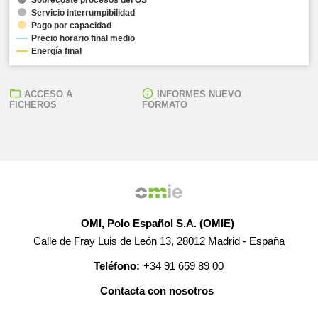
Servicio interrumpibilidad
Pago por capacidad
Precio horario final medio
Energía final
ACCESO A
INFORMES NUEVO
FICHEROS
FORMATO
OMI, Polo Español S.A. (OMIE)
Calle de Fray Luis de León 13, 28012 Madrid - España
Teléfono:
+34 91 659 89 00
Contacta con nosotros