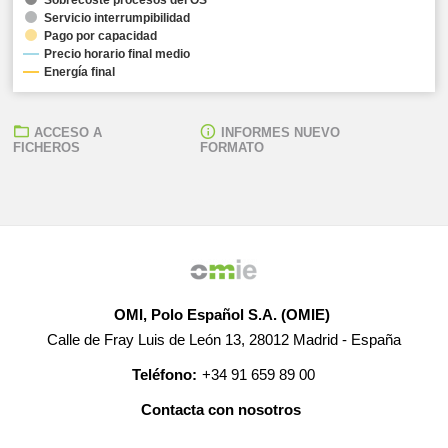
Servicio interrumpibilidad
Pago por capacidad
Precio horario final medio
Energía final
ACCESO A
INFORMES NUEVO
FICHEROS
FORMATO
OMI, Polo Español S.A. (OMIE)
Calle de Fray Luis de León 13, 28012 Madrid - España
Teléfono:
+34 91 659 89 00
Contacta con nosotros