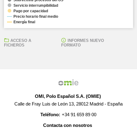
Servicio interrumpibilidad
Pago por capacidad
Precio horario final medio
Energía final
ACCESO A
INFORMES NUEVO
FICHEROS
FORMATO
OMI, Polo Español S.A. (OMIE)
Calle de Fray Luis de León 13, 28012 Madrid - España
Teléfono:
+34 91 659 89 00
Contacta con nosotros