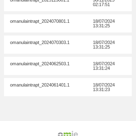
02:17:51
omanulaintrapt_2024070801.1
18/07/2024
13:31:25
omanulaintrapt_2024070303.1
18/07/2024
13:31:25
omanulaintrapt_2024062503.1
18/07/2024
13:31:24
omanulaintrapt_2024061401.1
18/07/2024
13:31:23