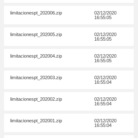
limitacionespt_202006.zip
02/12/2020
16:55:05
limitacionespt_202005.zip
02/12/2020
16:55:05
limitacionespt_202004.zip
02/12/2020
16:55:05
limitacionespt_202003.zip
02/12/2020
16:55:04
limitacionespt_202002.zip
02/12/2020
16:55:04
limitacionespt_202001.zip
02/12/2020
16:55:04