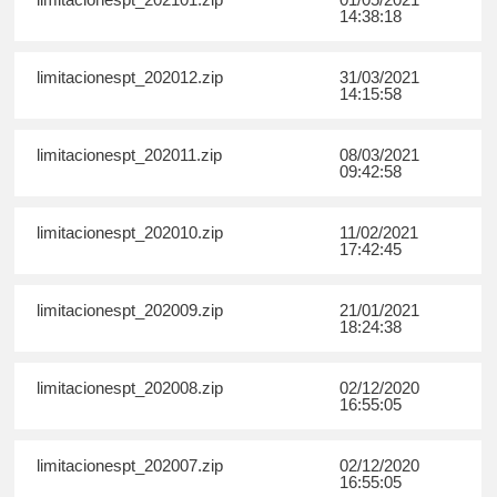
14:38:18
limitacionespt_202012.zip
31/03/2021
14:15:58
limitacionespt_202011.zip
08/03/2021
09:42:58
limitacionespt_202010.zip
11/02/2021
17:42:45
limitacionespt_202009.zip
21/01/2021
18:24:38
limitacionespt_202008.zip
02/12/2020
16:55:05
limitacionespt_202007.zip
02/12/2020
16:55:05