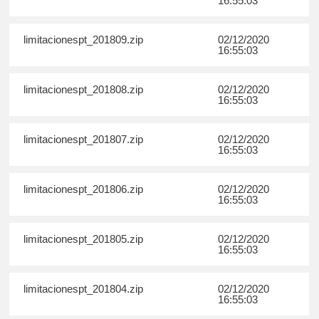
16:55:03
limitacionespt_201809.zip
02/12/2020
16:55:03
limitacionespt_201808.zip
02/12/2020
16:55:03
limitacionespt_201807.zip
02/12/2020
16:55:03
limitacionespt_201806.zip
02/12/2020
16:55:03
limitacionespt_201805.zip
02/12/2020
16:55:03
limitacionespt_201804.zip
02/12/2020
16:55:03