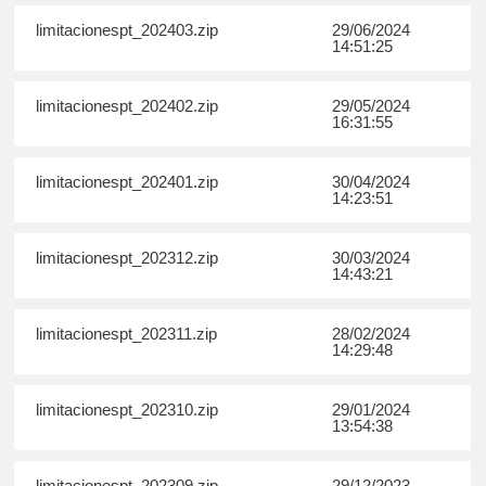
limitacionespt_202403.zip
29/06/2024
14:51:25
limitacionespt_202402.zip
29/05/2024
16:31:55
limitacionespt_202401.zip
30/04/2024
14:23:51
limitacionespt_202312.zip
30/03/2024
14:43:21
limitacionespt_202311.zip
28/02/2024
14:29:48
limitacionespt_202310.zip
29/01/2024
13:54:38
limitacionespt_202309.zip
29/12/2023