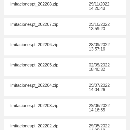
limitacionespt_202208.zip
29/11/2022
14:20:49
limitacionespt_202207.zip
29/10/2022
13:59:20
limitacionespt_202206.zip
28/09/2022
13:57:16
limitacionespt_202205.zip
02/09/2022
18:40:32
limitacionespt_202204.zip
29/07/2022
14:04:26
limitacionespt_202203.zip
29/06/2022
14:16:55
limitacionespt_202202.zip
29/05/2022