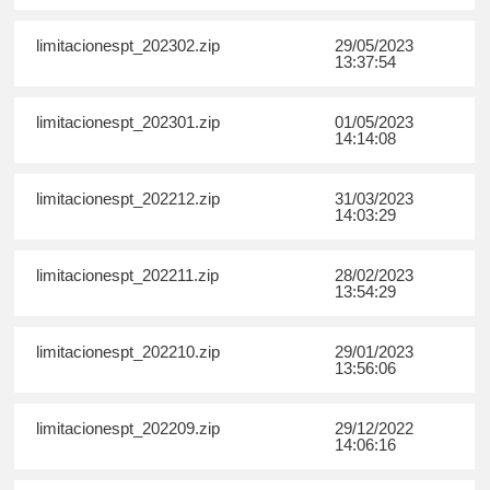
limitacionespt_202302.zip
29/05/2023
13:37:54
limitacionespt_202301.zip
01/05/2023
14:14:08
limitacionespt_202212.zip
31/03/2023
14:03:29
limitacionespt_202211.zip
28/02/2023
13:54:29
limitacionespt_202210.zip
29/01/2023
13:56:06
limitacionespt_202209.zip
29/12/2022
14:06:16