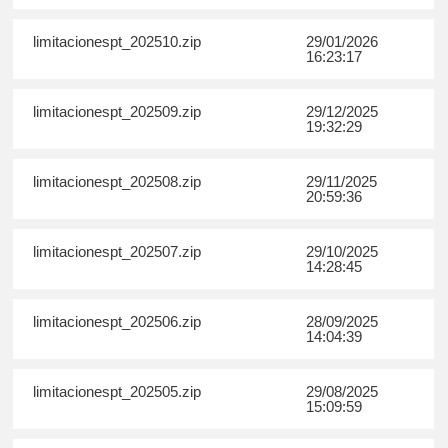
limitacionespt_202510.zip
29/01/2026
16:23:17
limitacionespt_202509.zip
29/12/2025
19:32:29
limitacionespt_202508.zip
29/11/2025
20:59:36
limitacionespt_202507.zip
29/10/2025
14:28:45
limitacionespt_202506.zip
28/09/2025
14:04:39
limitacionespt_202505.zip
29/08/2025
15:09:59