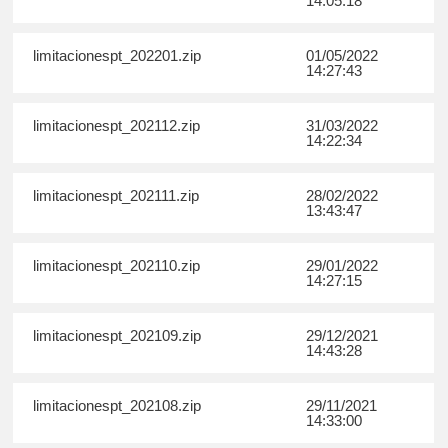
14:05:18
limitacionespt_202201.zip
01/05/2022
14:27:43
limitacionespt_202112.zip
31/03/2022
14:22:34
limitacionespt_202111.zip
28/02/2022
13:43:47
limitacionespt_202110.zip
29/01/2022
14:27:15
limitacionespt_202109.zip
29/12/2021
14:43:28
limitacionespt_202108.zip
29/11/2021
14:33:00