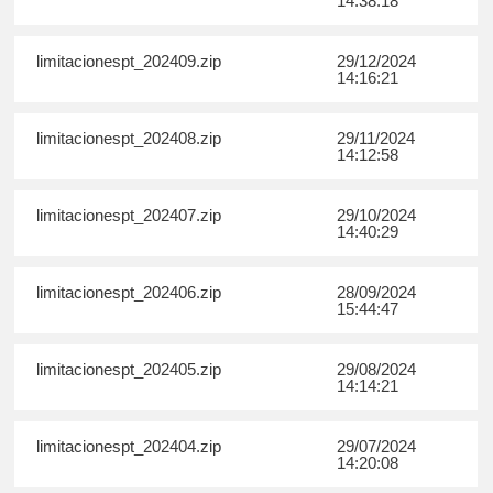
14:38:18
limitacionespt_202409.zip
29/12/2024
14:16:21
limitacionespt_202408.zip
29/11/2024
14:12:58
limitacionespt_202407.zip
29/10/2024
14:40:29
limitacionespt_202406.zip
28/09/2024
15:44:47
limitacionespt_202405.zip
29/08/2024
14:14:21
limitacionespt_202404.zip
29/07/2024
14:20:08