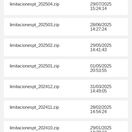
limitacionespt_202504.zip
29/07/2025
15:24:14
limitacionespt_202503.zip
28/06/2025
14:27:24
limitacionespt_202502.zip
29/05/2025
14:41:43
limitacionespt_202501.zip
01/05/2025
20:53:55
limitacionespt_202412.zip
31/03/2025
14:49:05
limitacionespt_202411.zip
28/02/2025
14:54:24
limitacionespt_202410.zip
29/01/2025