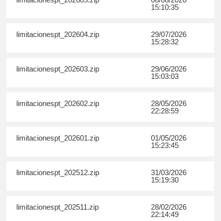
15:10:35
limitacionespt_202604.zip
29/07/2026
15:28:32
limitacionespt_202603.zip
29/06/2026
15:03:03
limitacionespt_202602.zip
28/05/2026
22:28:59
limitacionespt_202601.zip
01/05/2026
15:23:45
limitacionespt_202512.zip
31/03/2026
15:19:30
limitacionespt_202511.zip
28/02/2026
22:14:49