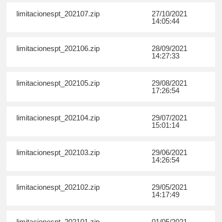
limitacionespt_202107.zip
27/10/2021
14:05:44
limitacionespt_202106.zip
28/09/2021
14:27:33
limitacionespt_202105.zip
29/08/2021
17:26:54
limitacionespt_202104.zip
29/07/2021
15:01:14
limitacionespt_202103.zip
29/06/2021
14:26:54
limitacionespt_202102.zip
29/05/2021
14:17:49
limitacionespt_202101.zip
01/05/2021