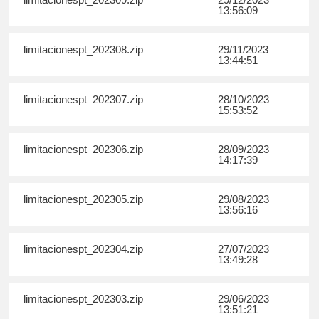
13:56:09
limitacionespt_202308.zip
29/11/2023
13:44:51
limitacionespt_202307.zip
28/10/2023
15:53:52
limitacionespt_202306.zip
28/09/2023
14:17:39
limitacionespt_202305.zip
29/08/2023
13:56:16
limitacionespt_202304.zip
27/07/2023
13:49:28
limitacionespt_202303.zip
29/06/2023
13:51:21