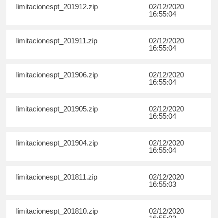
limitacionespt_201912.zip
02/12/2020
16:55:04
limitacionespt_201911.zip
02/12/2020
16:55:04
limitacionespt_201906.zip
02/12/2020
16:55:04
limitacionespt_201905.zip
02/12/2020
16:55:04
limitacionespt_201904.zip
02/12/2020
16:55:04
limitacionespt_201811.zip
02/12/2020
16:55:03
limitacionespt_201810.zip
02/12/2020