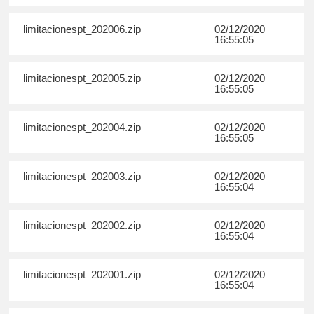
limitacionespt_202006.zip
02/12/2020
16:55:05
limitacionespt_202005.zip
02/12/2020
16:55:05
limitacionespt_202004.zip
02/12/2020
16:55:05
limitacionespt_202003.zip
02/12/2020
16:55:04
limitacionespt_202002.zip
02/12/2020
16:55:04
limitacionespt_202001.zip
02/12/2020
16:55:04