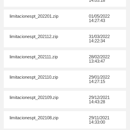
14:05:18
limitacionespt_202201.zip
01/05/2022
14:27:43
limitacionespt_202112.zip
31/03/2022
14:22:34
limitacionespt_202111.zip
28/02/2022
13:43:47
limitacionespt_202110.zip
29/01/2022
14:27:15
limitacionespt_202109.zip
29/12/2021
14:43:28
limitacionespt_202108.zip
29/11/2021
14:33:00