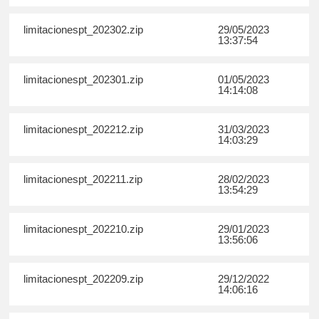
limitacionespt_202302.zip
29/05/2023
13:37:54
limitacionespt_202301.zip
01/05/2023
14:14:08
limitacionespt_202212.zip
31/03/2023
14:03:29
limitacionespt_202211.zip
28/02/2023
13:54:29
limitacionespt_202210.zip
29/01/2023
13:56:06
limitacionespt_202209.zip
29/12/2022
14:06:16