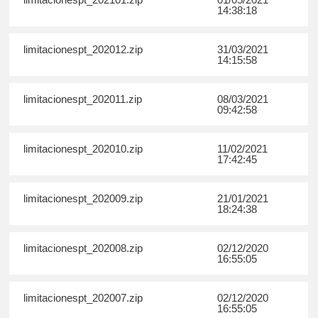
14:38:18
limitacionespt_202012.zip
31/03/2021
14:15:58
limitacionespt_202011.zip
08/03/2021
09:42:58
limitacionespt_202010.zip
11/02/2021
17:42:45
limitacionespt_202009.zip
21/01/2021
18:24:38
limitacionespt_202008.zip
02/12/2020
16:55:05
limitacionespt_202007.zip
02/12/2020
16:55:05