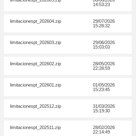
14:53:23
limitacionespt_202604.zip
29/07/2026
15:28:32
limitacionespt_202603.zip
29/06/2026
15:03:03
limitacionespt_202602.zip
28/05/2026
22:28:59
limitacionespt_202601.zip
01/05/2026
15:23:45
limitacionespt_202512.zip
31/03/2026
15:19:30
limitacionespt_202511.zip
28/02/2026
22:14:49