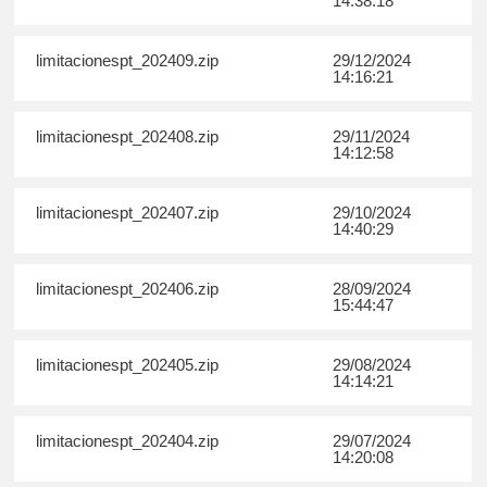
14:38:18
limitacionespt_202409.zip
29/12/2024
14:16:21
limitacionespt_202408.zip
29/11/2024
14:12:58
limitacionespt_202407.zip
29/10/2024
14:40:29
limitacionespt_202406.zip
28/09/2024
15:44:47
limitacionespt_202405.zip
29/08/2024
14:14:21
limitacionespt_202404.zip
29/07/2024
14:20:08