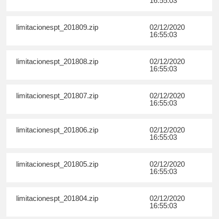
16:55:03
limitacionespt_201809.zip
02/12/2020
16:55:03
limitacionespt_201808.zip
02/12/2020
16:55:03
limitacionespt_201807.zip
02/12/2020
16:55:03
limitacionespt_201806.zip
02/12/2020
16:55:03
limitacionespt_201805.zip
02/12/2020
16:55:03
limitacionespt_201804.zip
02/12/2020
16:55:03