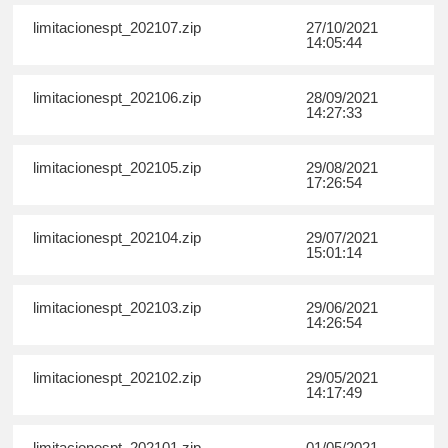
limitacionespt_202107.zip
27/10/2021
14:05:44
limitacionespt_202106.zip
28/09/2021
14:27:33
limitacionespt_202105.zip
29/08/2021
17:26:54
limitacionespt_202104.zip
29/07/2021
15:01:14
limitacionespt_202103.zip
29/06/2021
14:26:54
limitacionespt_202102.zip
29/05/2021
14:17:49
limitacionespt_202101.zip
01/05/2021