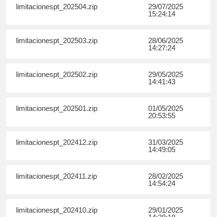
limitacionespt_202504.zip
29/07/2025
15:24:14
limitacionespt_202503.zip
28/06/2025
14:27:24
limitacionespt_202502.zip
29/05/2025
14:41:43
limitacionespt_202501.zip
01/05/2025
20:53:55
limitacionespt_202412.zip
31/03/2025
14:49:05
limitacionespt_202411.zip
28/02/2025
14:54:24
limitacionespt_202410.zip
29/01/2025