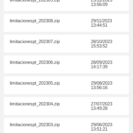
13:56:09
limitacionespt_202308.zip
29/11/2023
13:44:51
limitacionespt_202307.zip
28/10/2023
15:53:52
limitacionespt_202306.zip
28/09/2023
14:17:39
limitacionespt_202305.zip
29/08/2023
13:56:16
limitacionespt_202304.zip
27/07/2023
13:49:28
limitacionespt_202303.zip
29/06/2023
13:51:21