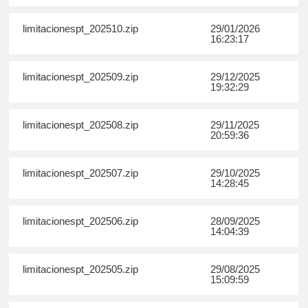
limitacionespt_202510.zip
29/01/2026
16:23:17
limitacionespt_202509.zip
29/12/2025
19:32:29
limitacionespt_202508.zip
29/11/2025
20:59:36
limitacionespt_202507.zip
29/10/2025
14:28:45
limitacionespt_202506.zip
28/09/2025
14:04:39
limitacionespt_202505.zip
29/08/2025
15:09:59