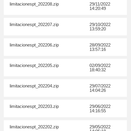
limitacionespt_202208.zip
29/11/2022
14:20:49
limitacionespt_202207.zip
29/10/2022
13:59:20
limitacionespt_202206.zip
28/09/2022
13:57:16
limitacionespt_202205.zip
02/09/2022
18:40:32
limitacionespt_202204.zip
29/07/2022
14:04:26
limitacionespt_202203.zip
29/06/2022
14:16:55
limitacionespt_202202.zip
29/05/2022