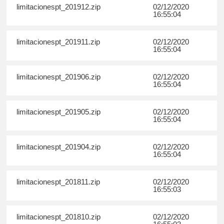
limitacionespt_201912.zip
02/12/2020
16:55:04
limitacionespt_201911.zip
02/12/2020
16:55:04
limitacionespt_201906.zip
02/12/2020
16:55:04
limitacionespt_201905.zip
02/12/2020
16:55:04
limitacionespt_201904.zip
02/12/2020
16:55:04
limitacionespt_201811.zip
02/12/2020
16:55:03
limitacionespt_201810.zip
02/12/2020