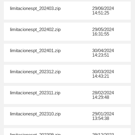
limitacionespt_202403.zip
29/06/2024
14:51:25
limitacionespt_202402.zip
29/05/2024
16:31:55
limitacionespt_202401.zip
30/04/2024
14:23:51
limitacionespt_202312.zip
30/03/2024
14:43:21
limitacionespt_202311.zip
28/02/2024
14:29:48
limitacionespt_202310.zip
29/01/2024
13:54:38
limitacionespt_202309.zip
29/12/2023